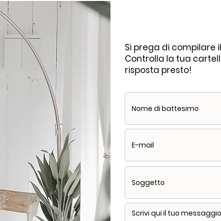
Si prega di compilare 
Controlla la tua carte
risposta presto!