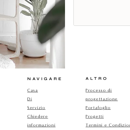
ALTRO
NAVIGARE
Casa
Processo di
Di
progettazione
Servizio
Portafoglio
Chiedere
Progetti
informazioni
Termini e Condizio